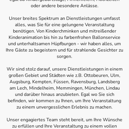
oder andere besondere Anlässe.
Unser breites Spektrum an Dienstleistungen umfasst
alles, was Sie für eine gelungene Veranstaltung
benötigen. Von Kinderchminken und mitreißender
Kinderanimation bis hin zu farbenfrohen Ballonservice
und unterhaltsamen Hüpfburgen - wir haben alles, um
Ihre Gäste zu begeistern und für strahlende Gesichter zu
sorgen.
Wir sind stolz darauf, unsere Dienstleistungen in einem
großen Gebiet und Städten wie z.B. Ottobeuren, Ulm,
Augsburg, Kempten, Füssen, Ravensburg, Landsberg
am Lech, Mindelheim, Memmingen, München, Lindau
und darüber hinaus anzubieten. Egal wo Sie sich
befinden, wir kommen zu Ihnen, um Ihre Veranstaltung
zu einem unvergesslichen Erlebnis zu machen.
Unser engagiertes Team steht bereit, um Ihre Wünsche
zu erfüllen und Ihre Veranstaltung zu einem vollen