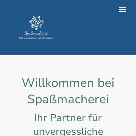
Willkommen bei
Spaßmacherei
Ihr Partner für
unvergessliche