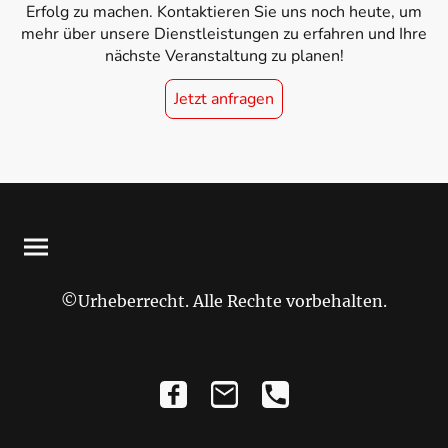
Erfolg zu machen. Kontaktieren Sie uns noch heute, um
mehr über unsere Dienstleistungen zu erfahren und Ihre
nächste Veranstaltung zu planen!
Jetzt anfragen
©Urheberrecht. Alle Rechte vorbehalten.