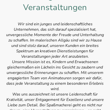
Veranstaltungen
Wir sind ein junges und leidenschaftliches
Unternehmen, das sich darauf spezialisiert hat,
unvergessliche Momente der Freude und Unterhaltung
zu schaffen. Im malerischen Allgäu sind wir zu Hause
und sind stolz darauf, unseren Kunden ein breites
Spektrum an kreativen Dienstleistungen für
Veranstaltungen jeder Art anzubieten.
Unsere Mission ist es, Kindern und Erwachsenen
gleichermaßen ein Lächeln ins Gesicht zu zaubern und
unvergessliche Erinnerungen zu schaffen. Mit unserem
engagierten Team von Animateuren sorgen wir dafür,
dass jede Veranstaltung zu einem besonderen Erlebnis
wird.
Was uns auszeichnet ist unsere Leidenschaft für
Krativität, unser Entgagement für Exzellenz und unsere
Liebe zum Detail. Bei Spaßmacherei geht es nicht nur